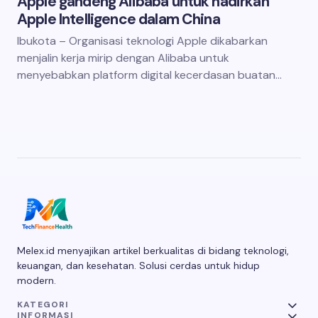
Apple gandeng Alibaba untuk hadirkan
Apple Intelligence dalam China
Ibukota – Organisasi teknologi Apple dikabarkan
menjalin kerja mirip dengan Alibaba untuk
menyebabkan platform digital kecerdasan buatan…
Melex.id menyajikan artikel berkualitas di bidang teknologi,
keuangan, dan kesehatan. Solusi cerdas untuk hidup
modern.
KATEGORI
INFORMASI