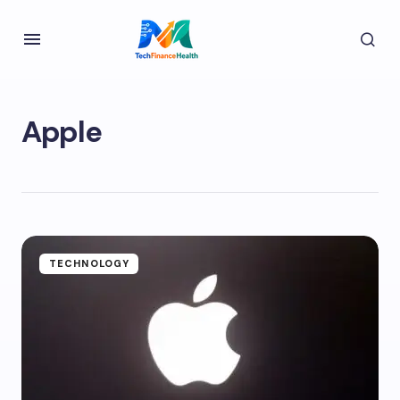
Apple
TECHNOLOGY