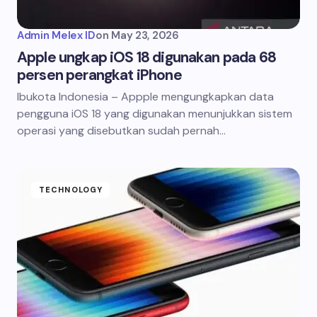
Admin Melex ID
on
May 23, 2026
Apple ungkap iOS 18 digunakan pada 68
persen perangkat iPhone
Ibukota Indonesia – Appple mengungkapkan data
pengguna iOS 18 yang digunakan menunjukkan sistem
operasi yang disebutkan sudah pernah…
TECHNOLOGY