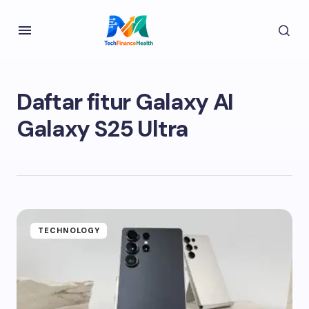
Daftar fitur Galaxy AI
Galaxy S25 Ultra
TECHNOLOGY