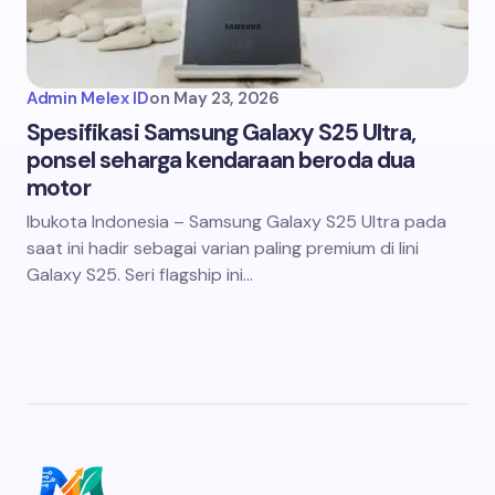
Admin Melex ID
on
May 23, 2026
Spesifikasi Samsung Galaxy S25 Ultra,
ponsel seharga kendaraan beroda dua
motor
Ibukota Indonesia – Samsung Galaxy S25 Ultra pada
saat ini hadir sebagai varian paling premium di lini
Galaxy S25. Seri flagship ini…