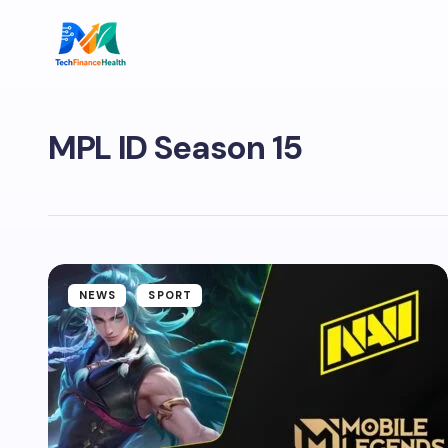
MPL ID Season 15
NEWS
SPORT