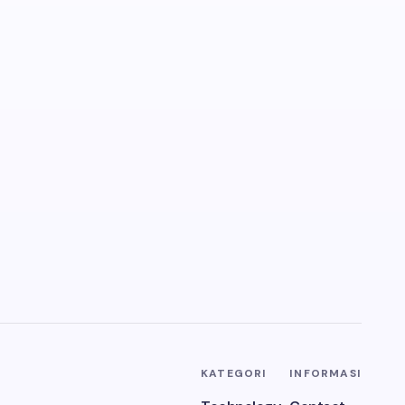
KATEGORI
INFORMASI