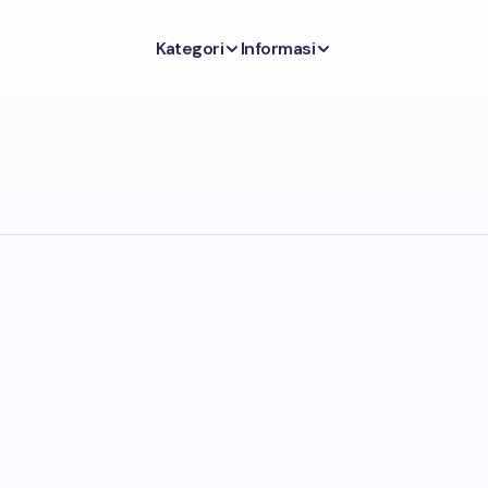
Kategori
Informasi