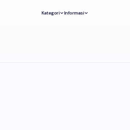
Kategori
Informasi