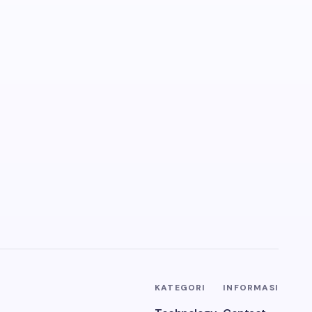
KATEGORI
INFORMASI