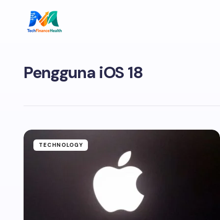
Pengguna iOS 18
TECHNOLOGY