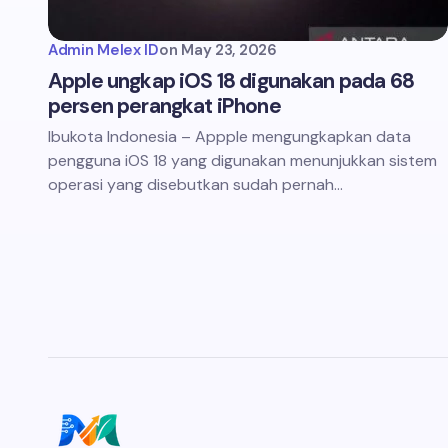
Admin Melex ID
on
May 23, 2026
Apple ungkap iOS 18 digunakan pada 68
persen perangkat iPhone
Ibukota Indonesia – Appple mengungkapkan data
pengguna iOS 18 yang digunakan menunjukkan sistem
operasi yang disebutkan sudah pernah…