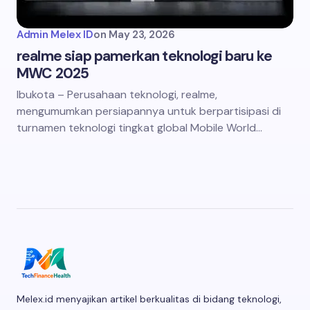
Admin Melex ID
on
May 23, 2026
realme siap pamerkan teknologi baru ke
MWC 2025
Ibukota – Perusahaan teknologi, realme,
mengumumkan persiapannya untuk berpartisipasi di
turnamen teknologi tingkat global Mobile World…
Melex.id menyajikan artikel berkualitas di bidang teknologi,