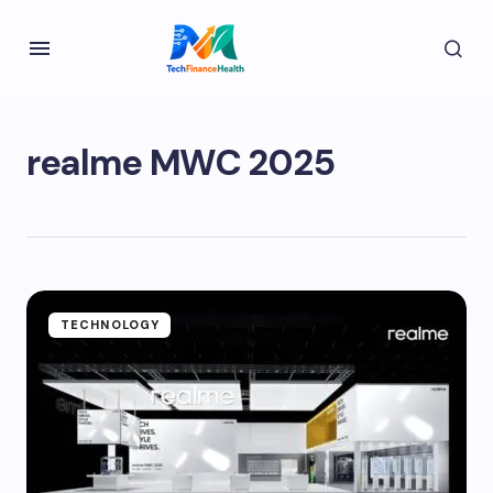
realme MWC 2025
TECHNOLOGY