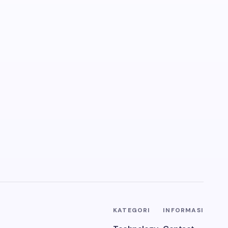
KATEGORI
INFORMASI