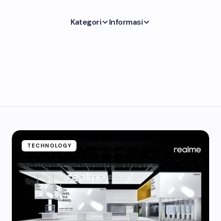
Kategori
Informasi
TECHNOLOGY