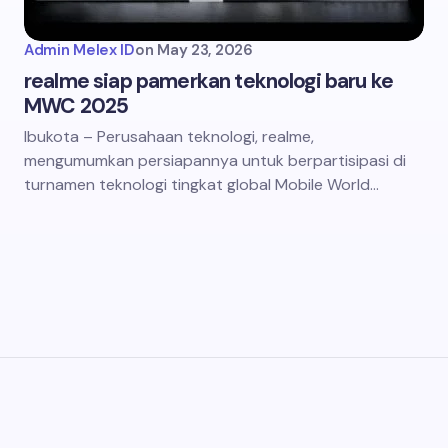
Admin Melex ID
on
May 23, 2026
realme siap pamerkan teknologi baru ke
MWC 2025
Ibukota – Perusahaan teknologi, realme,
mengumumkan persiapannya untuk berpartisipasi di
turnamen teknologi tingkat global Mobile World…