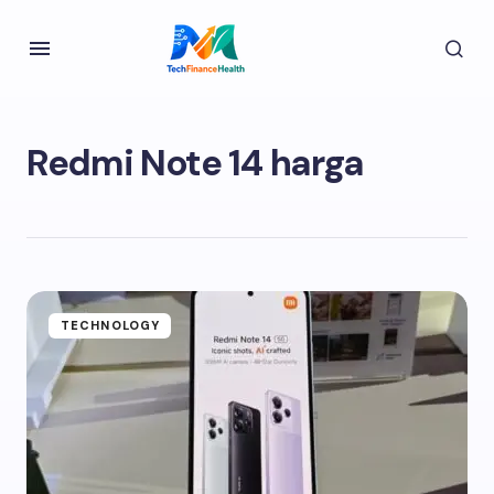
Redmi Note 14 harga
TECHNOLOGY