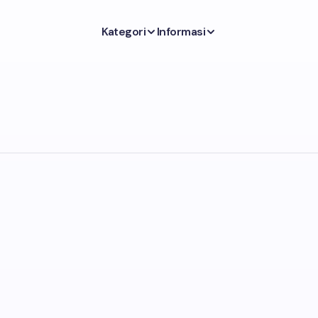
Kategori
Informasi