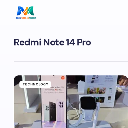
Redmi Note 14 Pro
TECHNOLOGY