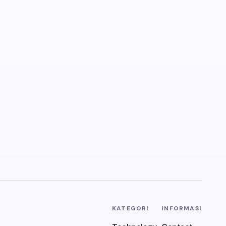
KATEGORI
INFORMASI