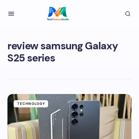
review samsung Galaxy
S25 series
TECHNOLOGY