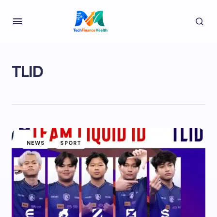
TLID
NEWS
SPORT