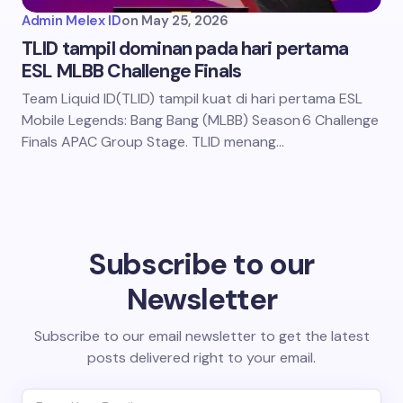
Admin Melex ID
on
May 25, 2026
TLID tampil dominan pada hari pertama
ESL MLBB Challenge Finals
Team Liquid ID(TLID) tampil kuat di hari pertama ESL
Mobile Legends: Bang Bang (MLBB) Season 6 Challenge
Finals APAC Group Stage. TLID menang…
Subscribe to our
Newsletter
Subscribe to our email newsletter to get the latest
posts delivered right to your email.