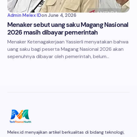
Admin Melex ID
on
June 4, 2026
Menaker sebut uang saku Magang Nasional
2026 masih dibayar pemerintah
Menaker Ketenagakerjaan Yassierli menyatakan bahwa
uang saku bagi peserta Magang Nasional 2026 akan
sepenuhnya dibayar oleh pemerintah, belum…
Melex.id menyajikan artikel berkualitas di bidang teknologi,