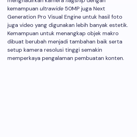
menghadirkan kamera
flagship
dengan
kemampuan
ultrawide
50MP juga Next
Generation Pro Visual Engine untuk hasil foto
juga video yang digunakan lebih banyak estetik.
Kemampuan untuk menangkap objek makro
dibuat berubah menjadi tambahan baik serta
setup kamera resolusi tinggi semakin
memperkaya pengalaman pembuatan konten.