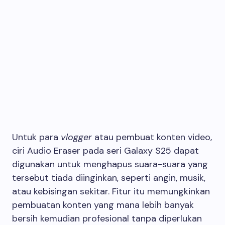
Untuk para
vlogger
atau pembuat konten video,
ciri Audio Eraser pada seri Galaxy S25 dapat
digunakan untuk menghapus suara-suara yang
tersebut tiada diinginkan, seperti angin, musik,
atau kebisingan sekitar. Fitur itu memungkinkan
pembuatan konten yang mana lebih banyak
bersih kemudian profesional tanpa diperlukan