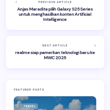
PREVIOUS ARTICLE
Anjas Maradita pilih Galaxy S25 Series
untuk menghasilkan konten Artificial
Intelligence
NEXT ARTICLE
realme siap pamerkan teknologi baru ke
MWC 2025
FEATURED POSTS
TRAVEL
BU