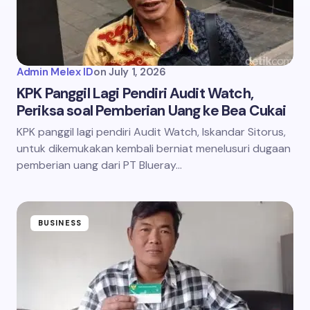
Admin Melex ID
on
July 1, 2026
KPK Panggil Lagi Pendiri Audit Watch,
Periksa soal Pemberian Uang ke Bea Cukai
KPK panggil lagi pendiri Audit Watch, Iskandar Sitorus,
untuk dikemukakan kembali berniat menelusuri dugaan
pemberian uang dari PT Blueray…
BUSINESS