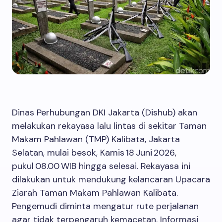
Dinas Perhubungan DKI Jakarta (Dishub) akan
melakukan rekayasa lalu lintas di sekitar Taman
Makam Pahlawan (TMP) Kalibata, Jakarta
Selatan, mulai besok, Kamis 18 Juni 2026,
pukul 08.00 WIB hingga selesai. Rekayasa ini
dilakukan untuk mendukung kelancaran Upacara
Ziarah Taman Makam Pahlawan Kalibata.
Pengemudi diminta mengatur rute perjalanan
agar tidak terpengaruh kemacetan. Informasi