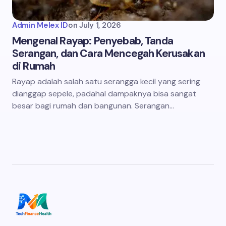
Admin Melex ID
on
July 1, 2026
Mengenal Rayap: Penyebab, Tanda
Serangan, dan Cara Mencegah Kerusakan
di Rumah
Rayap adalah salah satu serangga kecil yang sering
dianggap sepele, padahal dampaknya bisa sangat
besar bagi rumah dan bangunan. Serangan…