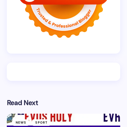
Read Next
NEWS
SPORT