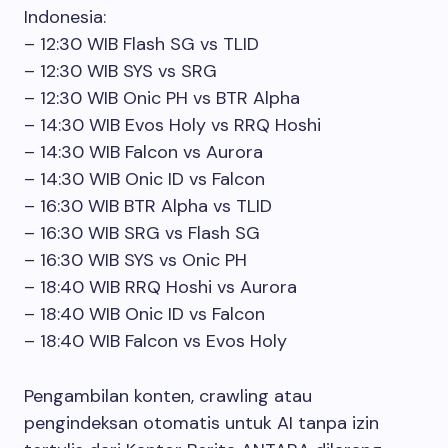
Indonesia:
– 12:30 WIB Flash SG vs TLID
– 12:30 WIB SYS vs SRG
– 12:30 WIB Onic PH vs BTR Alpha
– 14:30 WIB Evos Holy vs RRQ Hoshi
– 14:30 WIB Falcon vs Aurora
– 14:30 WIB Onic ID vs Falcon
– 16:30 WIB BTR Alpha vs TLID
– 16:30 WIB SRG vs Flash SG
– 16:30 WIB SYS vs Onic PH
– 18:40 WIB RRQ Hoshi vs Aurora
– 18:40 WIB Onic ID vs Falcon
– 18:40 WIB Falcon vs Evos Holy
Pengambilan konten, crawling atau
pengindeksan otomatis untuk AI tanpa izin