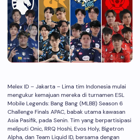
Melex ID – Jakarta – Lima tim Indonesia mulai
mengukur kemajuan mereka di turnamen ESL
Mobile Legends: Bang Bang (MLBB) Season 6
Challenge Finals APAC, babak utama kawasan
Asia Pasifik, pada Senin. Tim yang berpartisipasi
meliputi Onic, RRQ Hoshi, Evos Holy, Bigetron
Alpha, dan Team Liquid ID, bersama dengan