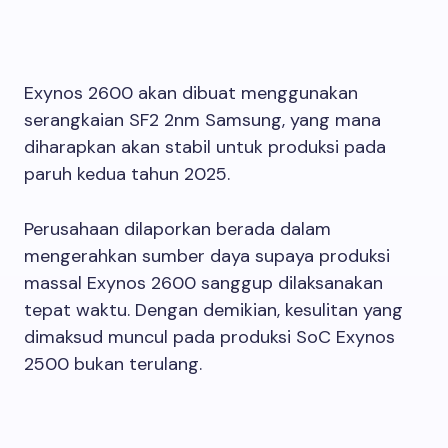
Exynos 2600 akan dibuat menggunakan
serangkaian SF2 2nm Samsung, yang mana
diharapkan akan stabil untuk produksi pada
paruh kedua tahun 2025.
Perusahaan dilaporkan berada dalam
mengerahkan sumber daya supaya produksi
massal Exynos 2600 sanggup dilaksanakan
tepat waktu. Dengan demikian, kesulitan yang
dimaksud muncul pada produksi SoC Exynos
2500 bukan terulang.