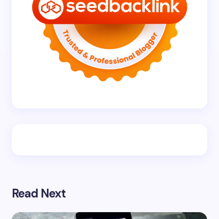
Read Next