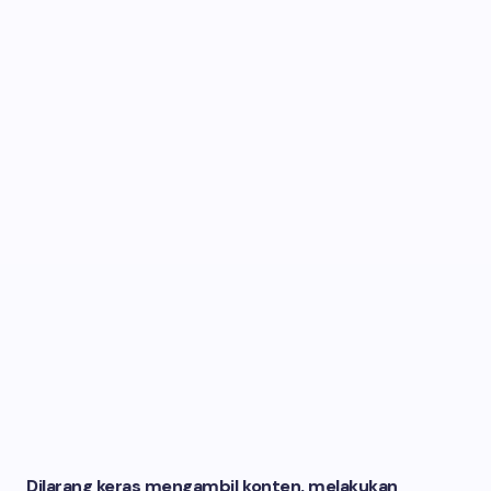
Dilarang keras mengambil konten, melakukan