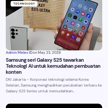
TECHNOLOGY
Admin Melex ID
on
May 23, 2026
Samsung seri Galaxy S25 tawarkan
Teknologi AI untuk kemudahan pembuatan
konten
DKI Jakarta – Korporasi teknologi selama Korea
Selatan, Samsung menghadirkan perubahan terbaru ke
Galaxy S25 Series untuk memudahkan…