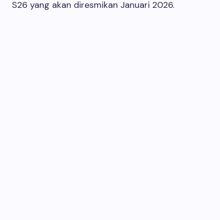
S26 yang akan diresmikan Januari 2026.