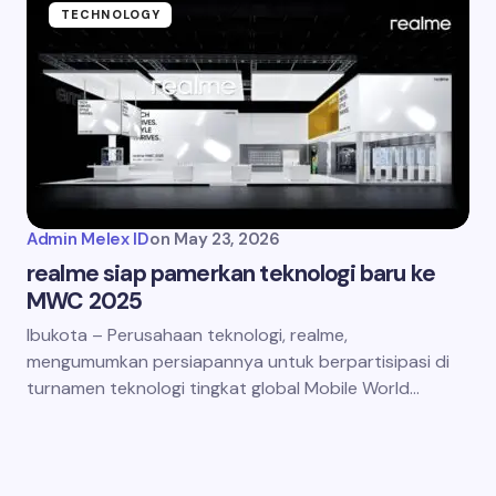
TECHNOLOGY
Admin Melex ID
on
May 23, 2026
realme siap pamerkan teknologi baru ke
MWC 2025
Ibukota – Perusahaan teknologi, realme,
mengumumkan persiapannya untuk berpartisipasi di
turnamen teknologi tingkat global Mobile World…