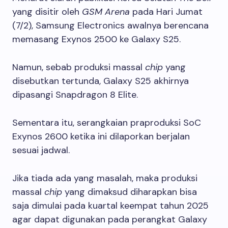
yang disitir oleh
GSM Arena
pada Hari Jumat
(7/2), Samsung Electronics awalnya berencana
memasang Exynos 2500 ke Galaxy S25.
Namun, sebab produksi massal
chip
yang
disebutkan tertunda, Galaxy S25 akhirnya
dipasangi Snapdragon 8 Elite.
Sementara itu, serangkaian praproduksi SoC
Exynos 2600 ketika ini dilaporkan berjalan
sesuai jadwal.
Jika tiada ada yang masalah, maka produksi
massal
chip
yang dimaksud diharapkan bisa
saja dimulai pada kuartal keempat tahun 2025
agar dapat digunakan pada perangkat Galaxy