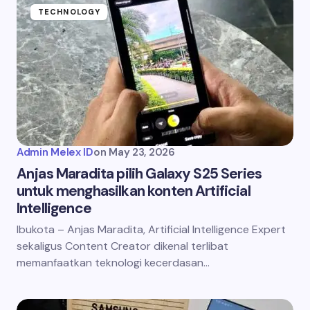
TECHNOLOGY
Admin Melex ID
on
May 23, 2026
Anjas Maradita pilih Galaxy S25 Series
untuk menghasilkan konten Artificial
Intelligence
Ibukota – Anjas Maradita, Artificial Intelligence Expert
sekaligus Content Creator dikenal terlibat
memanfaatkan teknologi kecerdasan…